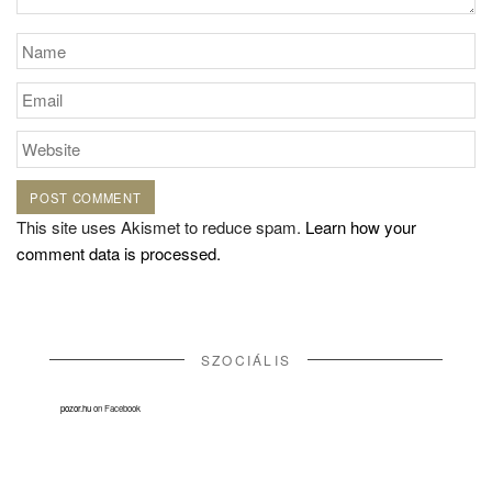
This site uses Akismet to reduce spam.
Learn how your
comment data is processed.
SZOCIÁLIS
pozor.hu
on Facebook