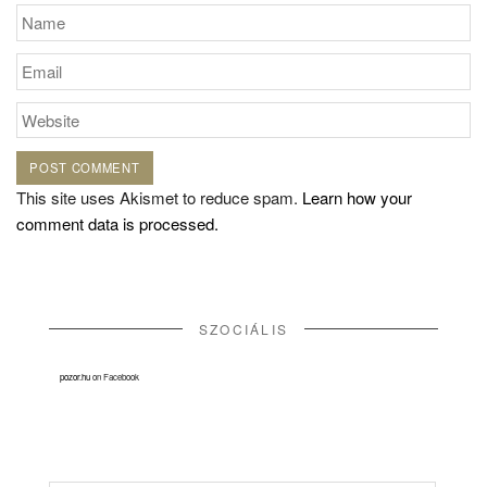
This site uses Akismet to reduce spam.
Learn how your
comment data is processed.
SZOCIÁLIS
pozor.hu
on Facebook