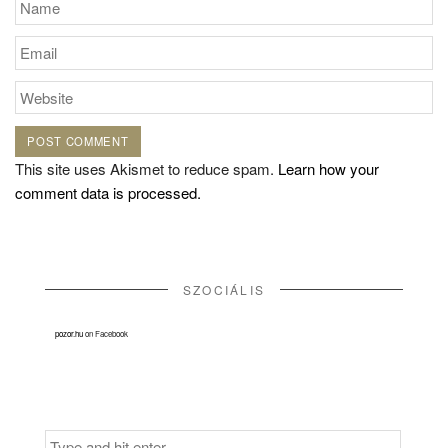
This site uses Akismet to reduce spam.
Learn how your
comment data is processed.
SZOCIÁLIS
pozor.hu
on Facebook
Search