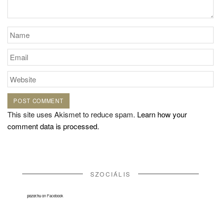
This site uses Akismet to reduce spam.
Learn how your
comment data is processed.
SZOCIÁLIS
pozor.hu
on Facebook