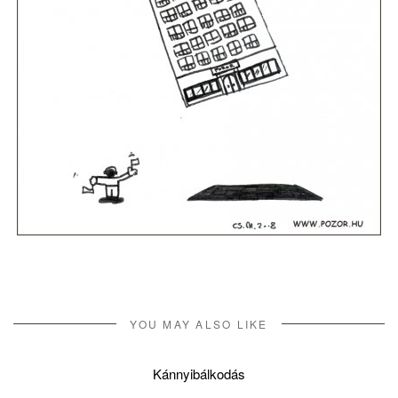
YOU MAY ALSO LIKE
Kánnyibálkodás