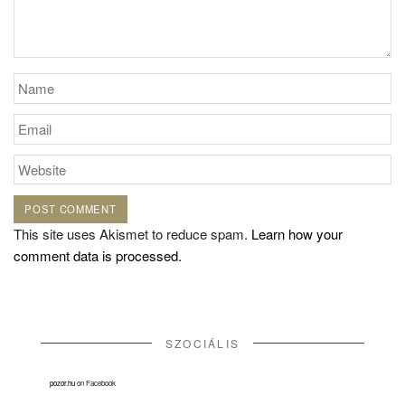
This site uses Akismet to reduce spam.
Learn how your
comment data is processed.
SZOCIÁLIS
pozor.hu
on Facebook