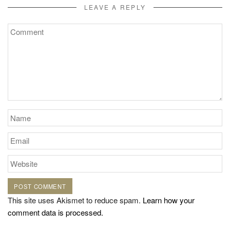
LEAVE A REPLY
This site uses Akismet to reduce spam.
Learn how your
comment data is processed.