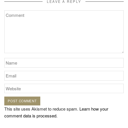
LEAVE A REPLY
This site uses Akismet to reduce spam.
Learn how your
comment data is processed.