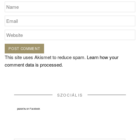
This site uses Akismet to reduce spam.
Learn how your
comment data is processed.
SZOCIÁLIS
pozor.hu
on Facebook