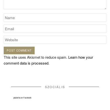
This site uses Akismet to reduce spam.
Learn how your
comment data is processed.
SZOCIÁLIS
pozor.hu
on Facebook