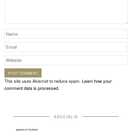
This site uses Akismet to reduce spam.
Learn how your
comment data is processed.
SZOCIÁLIS
pozor.hu
on Facebook