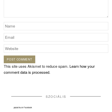
This site uses Akismet to reduce spam.
Learn how your
comment data is processed.
SZOCIÁLIS
pozor.hu
on Facebook