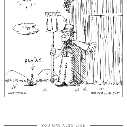
YOU MAY ALSO LIKE