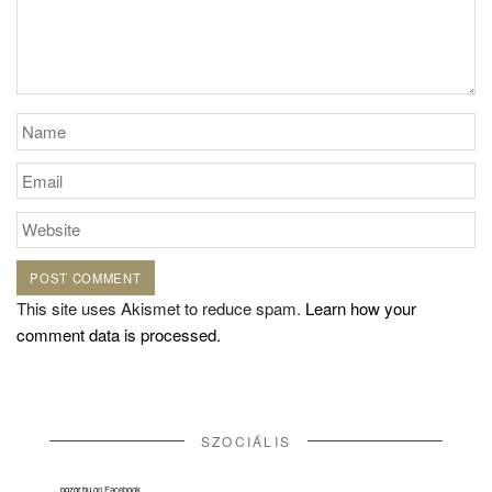
This site uses Akismet to reduce spam.
Learn how your
comment data is processed.
SZOCIÁLIS
pozor.hu
on Facebook