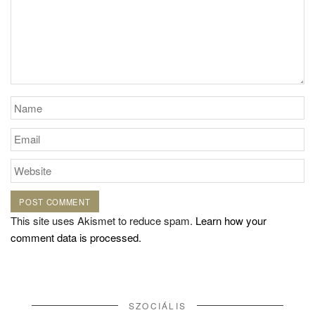
This site uses Akismet to reduce spam.
Learn how your
comment data is processed.
SZOCIÁLIS