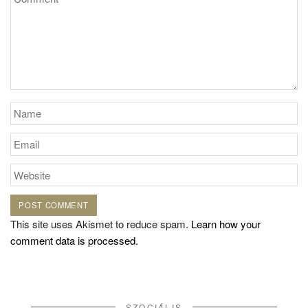
This site uses Akismet to reduce spam.
Learn how your
comment data is processed.
SZOCIÁLIS