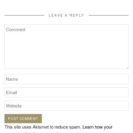
LEAVE A REPLY
This site uses Akismet to reduce spam.
Learn how your