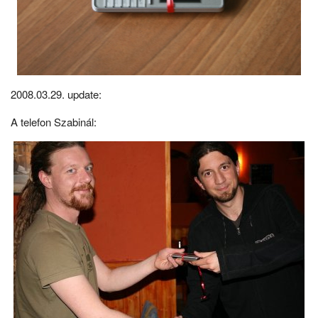
2008.03.29. update:
A telefon Szabinál: