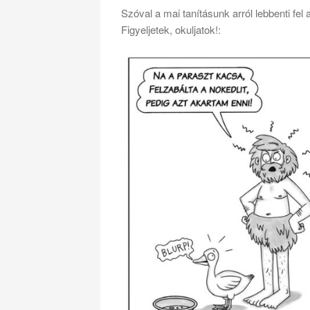
Szóval a mai tanításunk arról lebbenti fel a
Figyeljetek, okuljatok!: