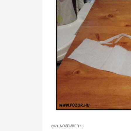
2021. NOVEMBER 13