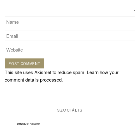
This site uses Akismet to reduce spam.
Learn how your
comment data is processed.
SZOCIÁLIS
pozor.hu
on Facebook